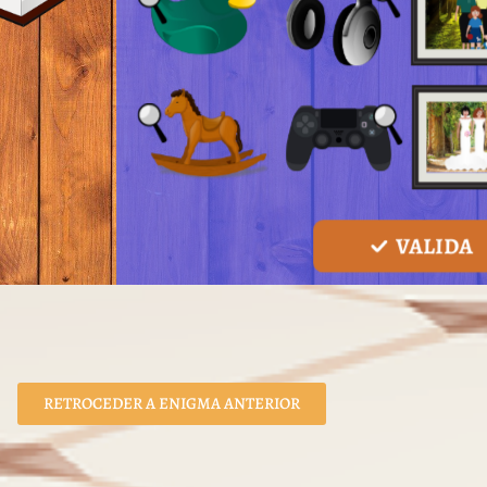
RETROCEDER A ENIGMA ANTERIOR